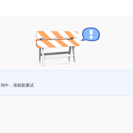
查询中，请刷新重试