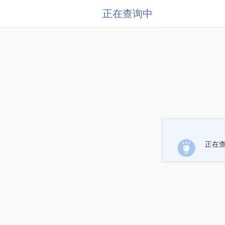
正在查询中
正在