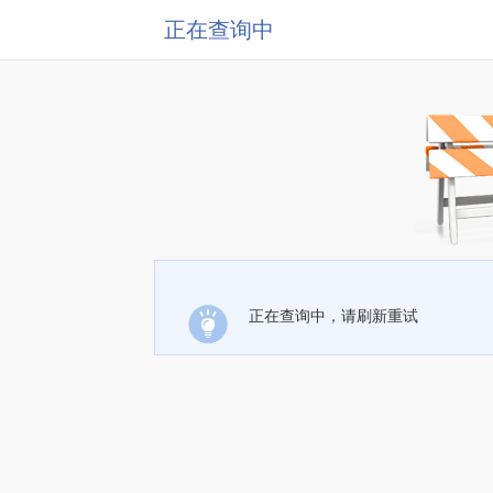
正在查询中
正在查询中，请刷新重试