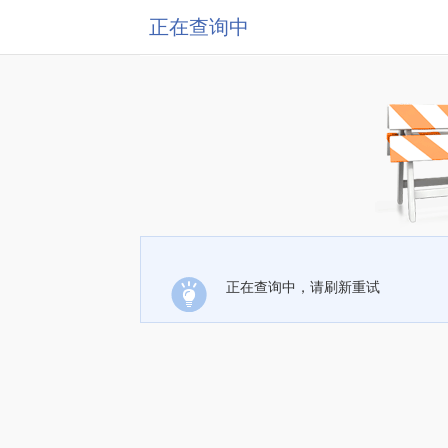
正在查询中
正在查询中，请刷新重试