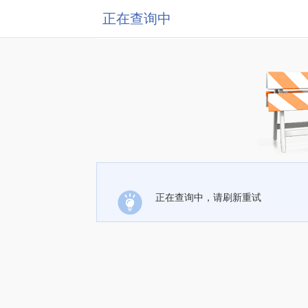
正在查询中
正在查询中，请刷新重试