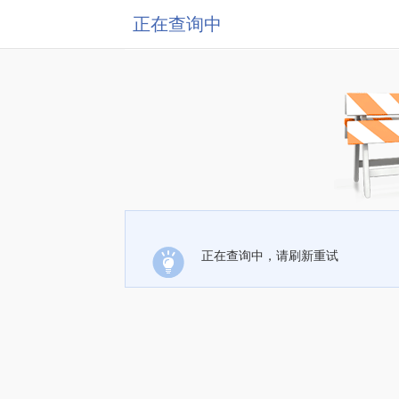
正在查询中
正在查询中，请刷新重试