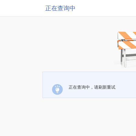
正在查询中
正在查询中，请刷新重试